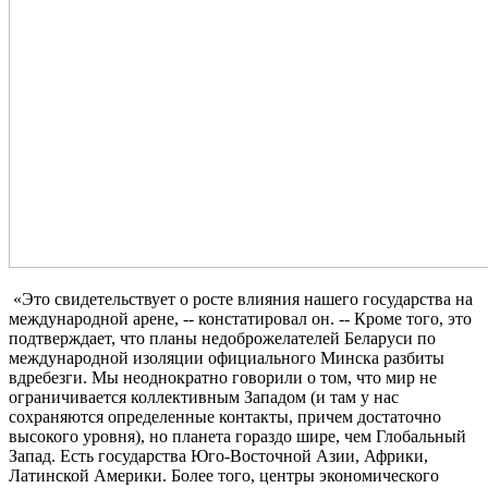
«Это свидетельствует о росте влияния нашего государства на
международной арене, -- констатировал он. -- Кроме того, это
подтверждает, что планы недоброжелателей Беларуси по
международной изоляции официального Минска разбиты
вдребезги. Мы неоднократно говорили о том, что мир не
ограничивается коллективным Западом (и там у нас
сохраняются определенные контакты, причем достаточно
высокого уровня), но планета гораздо шире, чем Глобальный
Запад. Есть государства Юго-Восточной Азии, Африки,
Латинской Америки. Более того, центры экономического