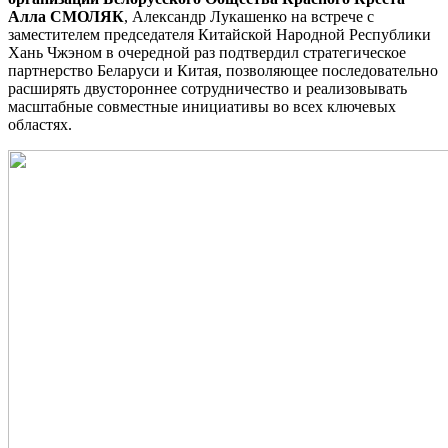
Алла СМОЛЯК
, Александр Лукашенко на встрече с
заместителем председателя Китайской Народной Республики
Хань Чжэном в очередной раз подтвердил стратегическое
партнерство Беларуси и Китая, позволяющее последовательно
расширять двустороннее сотрудничество и реализовывать
масштабные совместные инициативы во всех ключевых
областях.