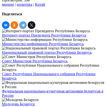
Просмотров: 394
мнение
|
политика
|
Китай
Поделиться
Интернет-портал Президента Республики Беларусь
Министерство информации Республики Беларусь
Национальный правовой портал Республики Беларусь
Совет Министров Республики Беларусь
Совет Республики Национального собрания Республики
Беларусь
Федеральная национально-культурная автономия белорусов в
России
Молодежь Беларуси