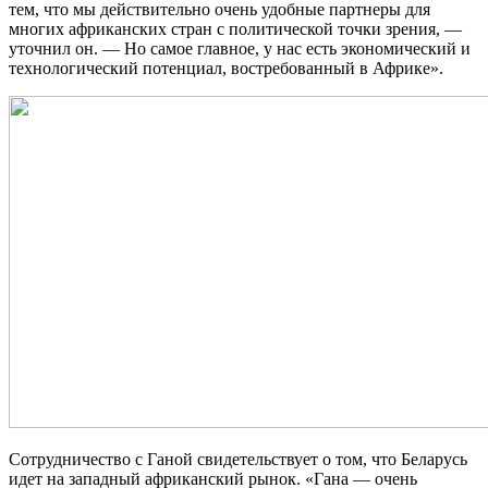
тем, что мы действительно очень удобные партнеры для
многих африканских стран с политической точки зрения, —
уточнил он. — Но самое главное, у нас есть экономический и
технологический потенциал, востребованный в Африке».
Сотрудничество с Ганой свидетельствует о том, что Беларусь
идет на западный африканский рынок. «Гана — очень