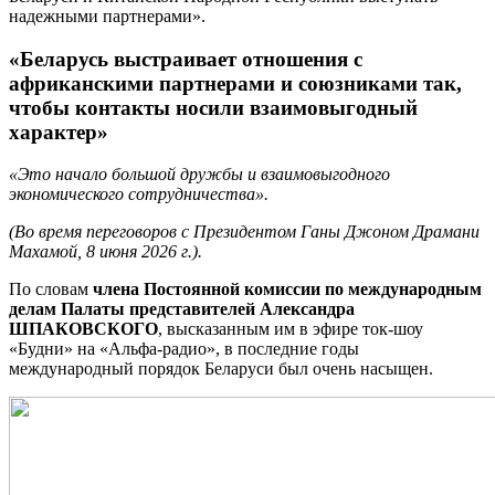
надежными партнерами».
«Беларусь выстраивает отношения с
африканскими партнерами и союзниками так,
чтобы контакты носили взаимовыгодный
характер»
«Это начало большой дружбы и взаимовыгодного
экономического сотрудничества».
(Во время переговоров с Президентом Ганы Джоном Драмани
Махамой, 8 июня 2026 г.).
По словам
члена Постоянной комиссии по международным
делам Палаты представителей Александра
ШПАКОВСКОГО
, высказанным им в эфире ток-шоу
«Будни» на «Альфа-радио», в последние годы
международный порядок Беларуси был очень насыщен.