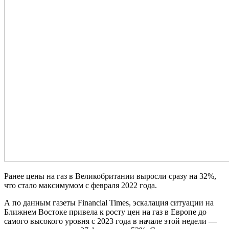
Ранее цены на газ в Великобритании выросли сразу на 32%,
что стало максимумом с февраля 2022 года.
А по данным газеты Financial Times, эскалация ситуации на
Ближнем Востоке привела к росту цен на газ в Европе до
самого высокого уровня с 2023 года в начале этой недели —