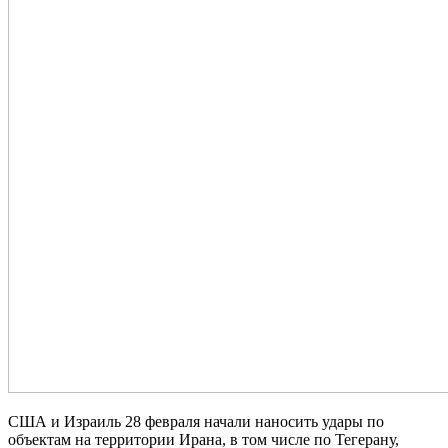
США и Израиль 28 февраля начали наносить удары по
объектам на территории Ирана, в том числе по Тегерану,