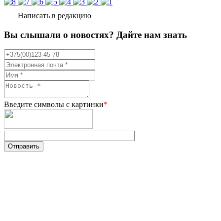
Написать в редакцию
Вы слышали о новостях? Дайте нам знать
Введите символы с картинки
*
Отправить