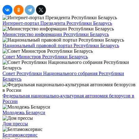
Интернет-портал Президента Республики Беларусь
Министерство информации Республики Беларусь
Национальный правовой портал Республики Беларусь
Совет Министров Республики Беларусь
Совет Республики Национального собрания Республики
Беларусь
Федеральная национально-культурная автономия белорусов в
России
Молодежь Беларуси
Дом прессы
Белтаможсервис