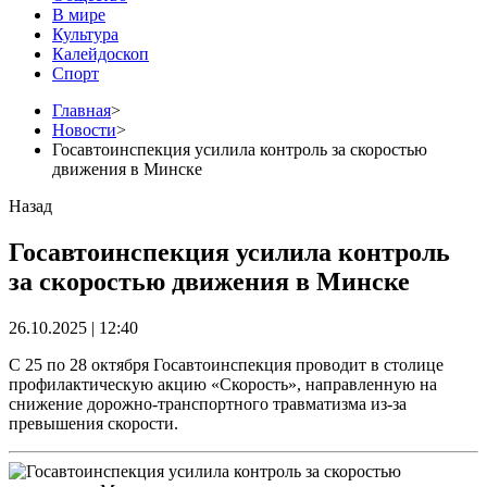
В мире
Культура
Калейдоскоп
Спорт
Главная
>
Новости
>
Госавтоинспекция усилила контроль за скоростью
движения в Минске
Назад
Госавтоинспекция усилила контроль
за скоростью движения в Минске
26.10.2025 | 12:40
С 25 по 28 октября Госавтоинспекция проводит в столице
профилактическую акцию «Скорость», направленную на
снижение дорожно-транспортного травматизма из-за
превышения скорости.