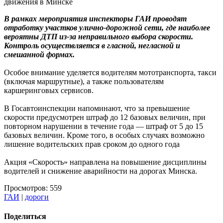
В рамках мероприятия инспекторы ГАИ проводят
отработку участков улично-дорожной сети, где наиболее
вероятны ДТП из-за неправильного выбора скорости.
Контроль осуществляется в гласной, негласной и
смешанной формах.
Особое внимание уделяется водителям мототранспорта, такси
(включая маршрутные), а также пользователям
каршеринговых сервисов.
В Госавтоинспекции напоминают, что за превышение
скорости предусмотрен штраф до 12 базовых величин, при
повторном нарушении в течение года — штраф от 5 до 15
базовых величин. Кроме того, в особых случаях возможно
лишение водительских прав сроком до одного года
Акция «Скорость» направлена на повышение дисциплины
водителей и снижение аварийности на дорогах Минска.
Просмотров: 559
ГАИ
|
дороги
Поделиться