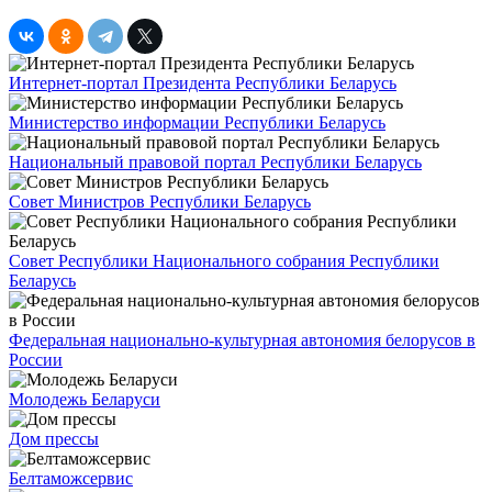
Интернет-портал Президента Республики Беларусь
Министерство информации Республики Беларусь
Национальный правовой портал Республики Беларусь
Совет Министров Республики Беларусь
Совет Республики Национального собрания Республики
Беларусь
Федеральная национально-культурная автономия белорусов в
России
Молодежь Беларуси
Дом прессы
Белтаможсервис