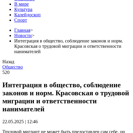
В мире
Культура
Калейдоскоп
Спорт
Главная
>
Новости
>
Интеграция в общество, соблюдение законов и норм.
Красовская о трудовой миграции и ответственности
нанимателей
Назад
Общество
520
Интеграция в общество, соблюдение
законов и норм. Красовская о трудовой
миграции и ответственности
нанимателей
22.05.2025 | 12:46
Трудовой мигрант не может быть предоставлен сам себе, он