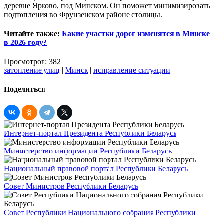
деревне Ярково, под Минском. Он поможет минимизировать
подтопления во Фрунзенском районе столицы.
Читайте также:
Какие участки дорог изменятся в Минске
в 2026 году?
Просмотров: 382
затопление улиц
|
Минск
|
исправление ситуации
Поделиться
Интернет-портал Президента Республики Беларусь
Министерство информации Республики Беларусь
Национальный правовой портал Республики Беларусь
Совет Министров Республики Беларусь
Совет Республики Национального собрания Республики