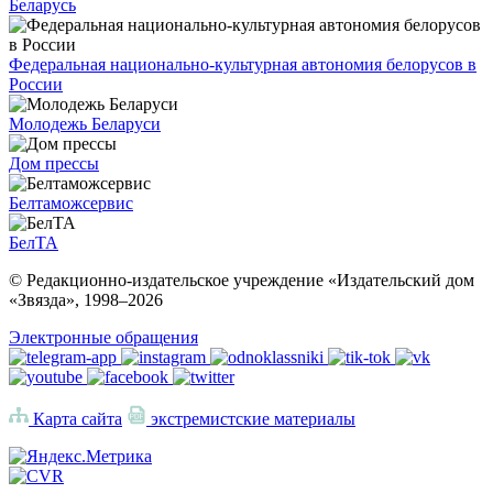
Беларусь
Федеральная национально-культурная автономия белорусов в
России
Молодежь Беларуси
Дом прессы
Белтаможсервис
БелТА
© Редакционно-издательское учреждение «Издательский дом
«Звязда», 1998–
2026
Электронные обращения
Карта сайта
экстремистские материалы