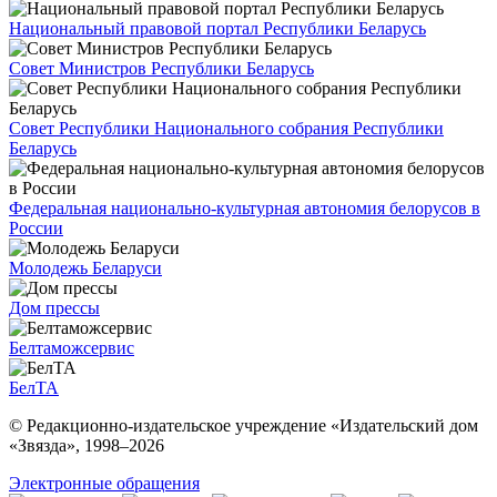
Национальный правовой портал Республики Беларусь
Совет Министров Республики Беларусь
Совет Республики Национального собрания Республики
Беларусь
Федеральная национально-культурная автономия белорусов в
России
Молодежь Беларуси
Дом прессы
Белтаможсервис
БелТА
© Редакционно-издательское учреждение «Издательский дом
«Звязда», 1998–
2026
Электронные обращения