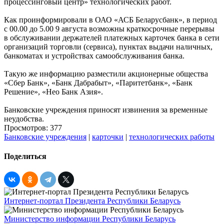
процессинговый центр» технологических работ.
Как проинформировали в ОАО «АСБ Беларусбанк», в период
с 00.00 до 5.00 9 августа возможны краткосрочные перерывы
в обслуживании держателей платежных карточек банка в сети
организаций торговли (сервиса), пунктах выдачи наличных,
банкоматах и устройствах самообслуживания банка.
Такую же информацию разместили акционерные общества
«Сбер Банк», «Банк Дабрабыт», «Паритетбанк», «Банк
Решение», «Нео Банк Азия».
Банковские учреждения приносят извинения за временные
неудобства.
Просмотров: 377
Банковские учреждения
|
карточки
|
технологических работы
Поделиться
Интернет-портал Президента Республики Беларусь
Министерство информации Республики Беларусь