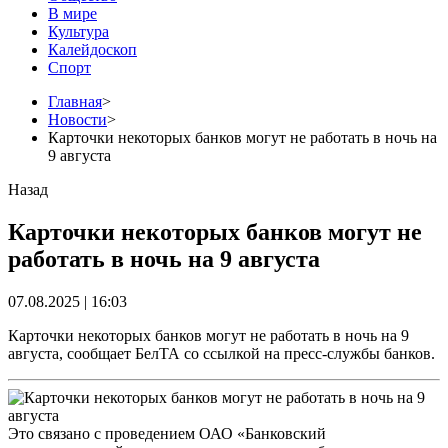
В мире
Культура
Калейдоскоп
Спорт
Главная
>
Новости
>
Карточки некоторых банков могут не работать в ночь на
9 августа
Назад
Карточки некоторых банков могут не
работать в ночь на 9 августа
07.08.2025 | 16:03
Карточки некоторых банков могут не работать в ночь на 9
августа, сообщает БелТА со ссылкой на пресс-службы банков.
Это связано с проведением ОАО «Банковский