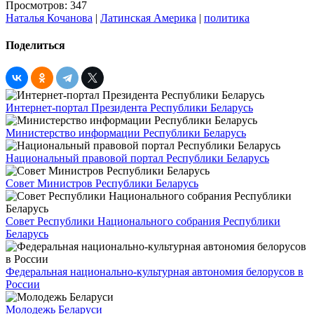
Просмотров: 347
Наталья Кочанова
|
Латинская Америка
|
политика
Поделиться
Интернет-портал Президента Республики Беларусь
Министерство информации Республики Беларусь
Национальный правовой портал Республики Беларусь
Совет Министров Республики Беларусь
Совет Республики Национального собрания Республики
Беларусь
Федеральная национально-культурная автономия белорусов в
России
Молодежь Беларуси