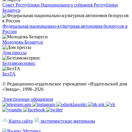
Совет Республики Национального собрания Республики
Беларусь
Федеральная национально-культурная автономия белорусов в
России
Молодежь Беларуси
Дом прессы
Белтаможсервис
БелТА
© Редакционно-издательское учреждение «Издательский дом
«Звязда», 1998–
2026
Электронные обращения
Карта сайта
экстремистские материалы