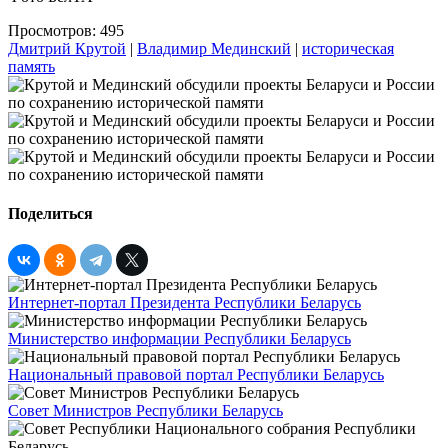
Просмотров: 495
Дмитрий Крутой
|
Владимир Мединский
|
историческая
память
Поделиться
Интернет-портал Президента Республики Беларусь
Министерство информации Республики Беларусь
Национальный правовой портал Республики Беларусь
Совет Министров Республики Беларусь