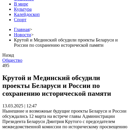
В мире
Культура
Калейдоскоп
Спорт
Главная
>
Новости
>
Крутой и Мединский обсудили проекты Беларуси и
России по сохранению исторической памяти
Назад
Общество
495
Крутой и Мединский обсудили
проекты Беларуси и России по
сохранению исторической памяти
13.03.2025 | 12:47
Нынешние и возможные будущие проекты Беларуси и России
обсуждались 12 марта на встрече главы Администрации
Президента Беларуси Дмитрия Крутого с председателем
межведомственной комиссии по историческому просвещению