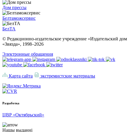
Дом прессы
Белтаможсервис
БелТА
© Редакционно-издательское учреждение «Издательский дом
«Звязда», 1998–
2026
Электронные обращения
Карта сайта
экстремистские материалы
Разработка
ЦВР «Октябрьский»
Нашы выданні