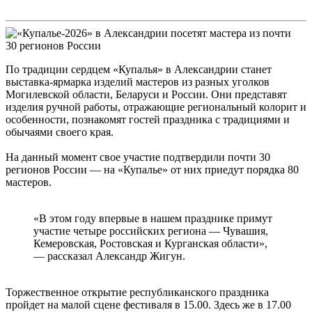
По традиции сердцем «Купалья» в Александрии станет
выставка-ярмарка изделий мастеров из разных уголков
Могилевской области, Беларуси и России. Они представят
изделия ручной работы, отражающие региональный колорит и
особенности, познакомят гостей праздника с традициями и
обычаями своего края.
На данный момент свое участие подтвердили почти 30
регионов России — на «Купалье» от них приедут порядка 80
мастеров.
«В этом году впервые в нашем празднике примут
участие четыре российских региона — Чувашия,
Кемеровская, Ростовская и Курганская области»,
— рассказал Александр Жигун.
Торжественное открытие республиканского праздника
пройдет на малой сцене фестиваля в 15.00. Здесь же в 17.00