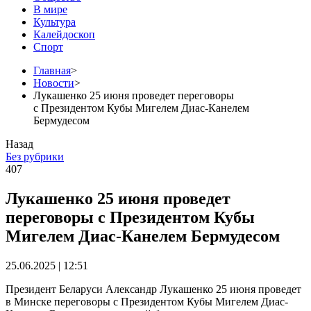
В мире
Культура
Калейдоскоп
Спорт
Главная
>
Новости
>
Лукашенко 25 июня проведет переговоры
с Президентом Кубы Мигелем Диас-Канелем
Бермудесом
Назад
Без рубрики
407
Лукашенко 25 июня проведет
переговоры с Президентом Кубы
Мигелем Диас-Канелем Бермудесом
25.06.2025 | 12:51
Президент Беларуси Александр Лукашенко 25 июня проведет
в Минске переговоры с Президентом Кубы Мигелем Диас-