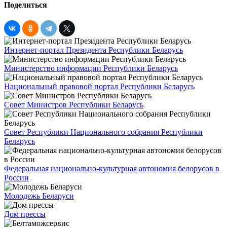
Поделиться
Интернет-портал Президента Республики Беларусь
Министерство информации Республики Беларусь
Национальный правовой портал Республики Беларусь
Совет Министров Республики Беларусь
Совет Республики Национального собрания Республики
Беларусь
Федеральная национально-культурная автономия белорусов в
России
Молодежь Беларуси
Дом прессы