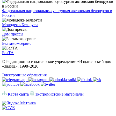
Федеральная национально-культурная автономия белорусов в
России
Молодежь Беларуси
Дом прессы
Белтаможсервис
БелТА
© Редакционно-издательское учреждение «Издательский дом
«Звязда», 1998–
2026
Электронные обращения
Карта сайта
экстремистские материалы