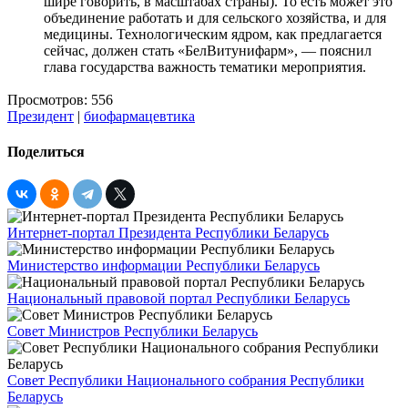
шире говорить, в масштабах страны). То есть может это
объединение работать и для сельского хозяйства, и для
медицины. Технологическим ядром, как предлагается
сейчас, должен стать «БелВитунифарм», — пояснил
глава государства важность тематики мероприятия.
Просмотров: 556
Президент
|
биофармацевтика
Поделиться
Интернет-портал Президента Республики Беларусь
Министерство информации Республики Беларусь
Национальный правовой портал Республики Беларусь
Совет Министров Республики Беларусь
Совет Республики Национального собрания Республики
Беларусь