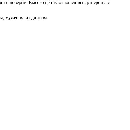
и и доверии. Высоко ценим отношения партнерства с
а, мужества и единства.