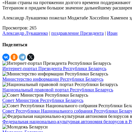
«Наши страны на протяжении долгого времени поддерживают 
Тегераном и придаем большое значение дальнейшему расширен
Александр Лукашенко пожелал Моджтабе Хоссейни Хаменеи здор
Просмотров: 265
Александр Лукашенко
|
поздравление Президента
|
Иран
Поделиться
Интернет-портал Президента Республики Беларусь
Министерство информации Республики Беларусь
Национальный правовой портал Республики Беларусь
Совет Министров Республики Беларусь
Совет Республики Национального собрания Республики Белар
Федеральная национально-культурная автономия белорусов в 