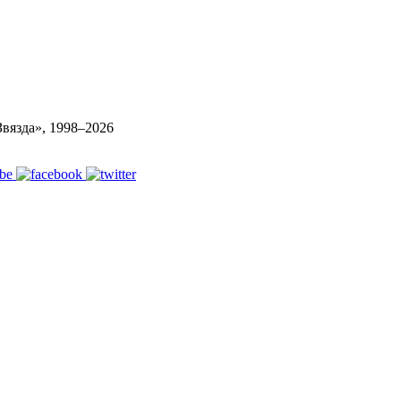
вязда», 1998–
2026