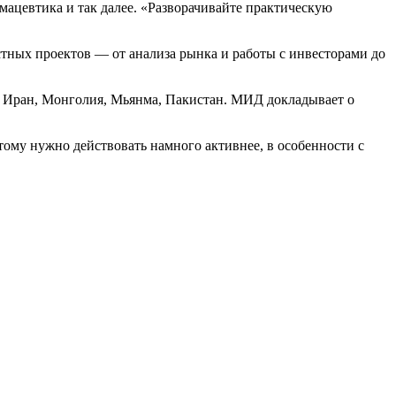
мацевтика и так далее. «Разворачивайте практическую
стных проектов — от анализа рынка и работы с инвесторами до
, Иран, Монголия, Мьянма, Пакистан. МИД докладывает о
этому нужно действовать намного активнее, в особенности с