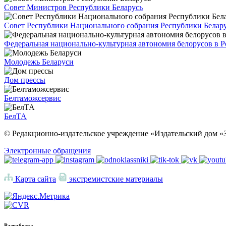
Совет Министров Республики Беларусь
Совет Республики Национального собрания Республики Белар
Федеральная национально-культурная автономия белорусов в 
Молодежь Беларуси
Дом прессы
Белтаможсервис
БелТА
© Редакционно-издательское учреждение «Издательский дом «З
Электронные обращения
Карта сайта
экстремистские материалы
Разработка