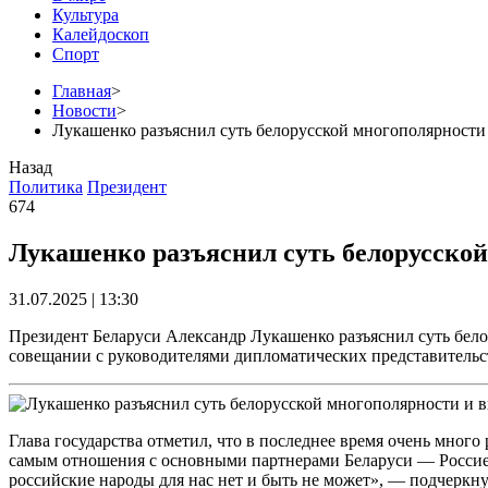
Культура
Калейдоскоп
Спорт
Главная
>
Новости
>
Лукашенко разъяснил суть белорусской многополярности 
Назад
Политика
Президент
674
Лукашенко разъяснил суть белорусской
31.07.2025 | 13:30
Президент Беларуси Александр Лукашенко разъяснил суть бело
совещании с руководителями дипломатических представительс
Глава государства отметил, что в последнее время очень мног
самым отношения с основными партнерами Беларуси — Россией 
российские народы для нас нет и быть не может», — подчеркн