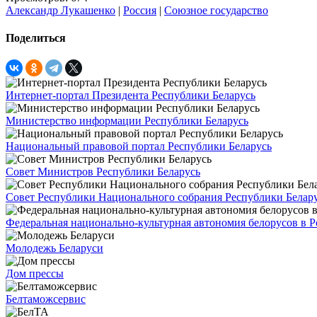
Александр Лукашенко
|
Россия
|
Союзное государство
Поделиться
Интернет-портал Президента Республики Беларусь
Министерство информации Республики Беларусь
Национальный правовой портал Республики Беларусь
Совет Министров Республики Беларусь
Совет Республики Национального собрания Республики Белар
Федеральная национально-культурная автономия белорусов в 
Молодежь Беларуси
Дом прессы
Белтаможсервис