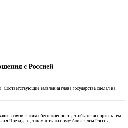
ошения с Россией
. Соответствующие заявления глава государства сделал на
ают в связи с этим обеспокоенность, чтобы не испортить тем
а я Президент, запомнить аксиому: ближе, чем Россия,