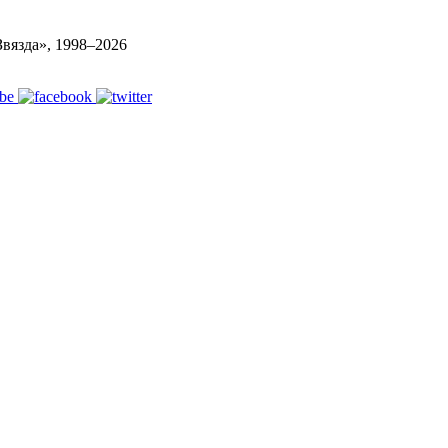
вязда», 1998–
2026