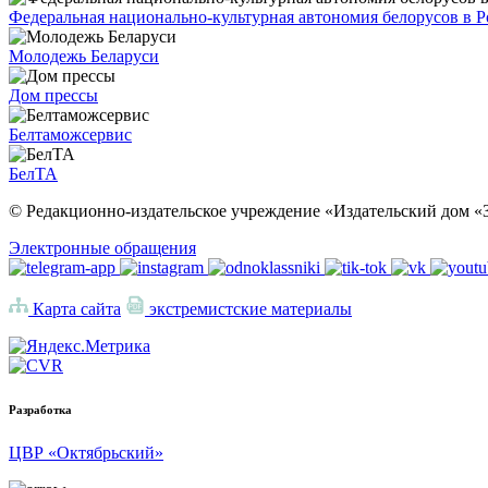
Федеральная национально-культурная автономия белорусов в 
Молодежь Беларуси
Дом прессы
Белтаможсервис
БелТА
© Редакционно-издательское учреждение «Издательский дом «З
Электронные обращения
Карта сайта
экстремистские материалы
Разработка
ЦВР «Октябрьский»