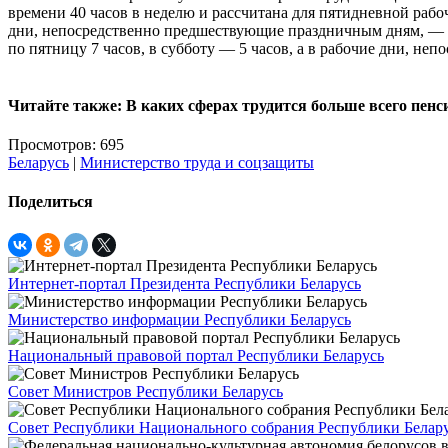
времени 40 часов в неделю и рассчитана для пятидневной рабо
дни, непосредственно предшествующие праздничным дням, — 7
по пятницу 7 часов, в субботу — 5 часов, а в рабочие дни, н
Читайте также: В каких сферах трудится больше всего пенс
Просмотров: 695
Беларусь
|
Министерство труда и соцзащиты
Поделиться
Интернет-портал Президента Республики Беларусь
Министерство информации Республики Беларусь
Национальный правовой портал Республики Беларусь
Совет Министров Республики Беларусь
Совет Республики Национального собрания Республики Белар