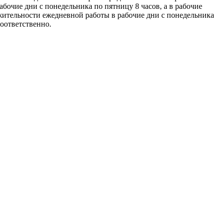
бочие дни с понедельника по пятницу 8 часов, а в рабочие
ительности ежедневной работы в рабочие дни с понедельника
соответственно.