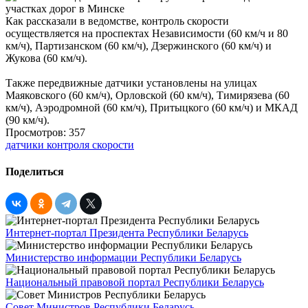
Как рассказали в ведомстве, контроль скорости
осуществляется на проспектах Независимости (60 км/ч и 80
км/ч), Партизанском (60 км/ч), Дзержинского (60 км/ч) и
Жукова (60 км/ч).
Также передвижные датчики установлены на улицах
Маяковского (60 км/ч), Орловской (60 км/ч), Тимирязева (60
км/ч), Аэродромной (60 км/ч), Притыцкого (60 км/ч) и МКАД
(90 км/ч).
Просмотров: 357
датчики контроля скорости
Поделиться
Интернет-портал Президента Республики Беларусь
Министерство информации Республики Беларусь
Национальный правовой портал Республики Беларусь
Совет Министров Республики Беларусь