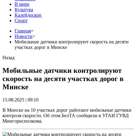
В мире
Культура
Калейдоскоп
Спорт
Главная
>
Новости
>
Мобильные датчики контролируют скорость на десяти
участках дорог в Минске
Назад
Мобильные датчики контролируют
скорость на десяти участках дорог в
Минске
15.08.2025 | 09:10
В Минске на 10 участках дорог работают мобильные датчики
контроля скорости. Об этом БелТА сообщили в УГАИ ГУВД
Мингорисполкома.