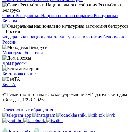
Совет Республики Национального собрания Республики
Беларусь
Федеральная национально-культурная автономия белорусов в
России
Молодежь Беларуси
Дом прессы
Белтаможсервис
БелТА
© Редакционно-издательское учреждение «Издательский дом
«Звязда», 1998–
2026
Электронные обращения
Карта сайта
экстремистские материалы