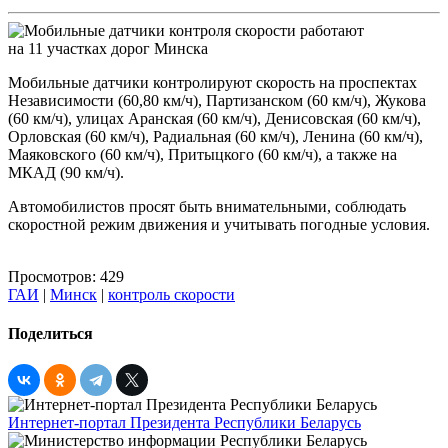
Мобильные датчики контролируют скорость на проспектах
Независимости (60,80 км/ч), Партизанском (60 км/ч), Жукова
(60 км/ч), улицах Аранская (60 км/ч), Денисовская (60 км/ч),
Орловская (60 км/ч), Радиальная (60 км/ч), Ленина (60 км/ч),
Маяковского (60 км/ч), Притыцкого (60 км/ч), а также на
МКАД (90 км/ч).
Автомобилистов просят быть внимательными, соблюдать
скоростной режим движения и учитывать погодные условия.
Просмотров: 429
ГАИ
|
Минск
|
контроль скорости
Поделиться
Интернет-портал Президента Республики Беларусь