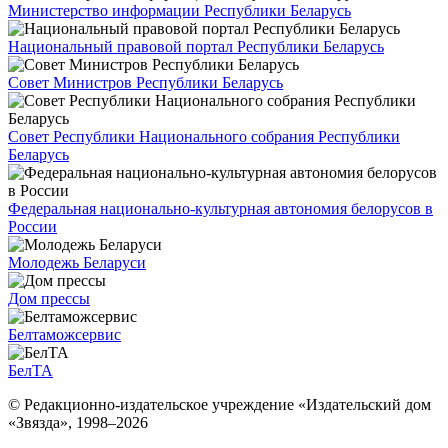
Министерство информации Республики Беларусь
Национальный правовой портал Республики Беларусь
Совет Министров Республики Беларусь
Совет Республики Национального собрания Республики
Беларусь
Федеральная национально-культурная автономия белорусов в
России
Молодежь Беларуси
Дом прессы
Белтаможсервис
БелТА
© Редакционно-издательское учреждение «Издательский дом
«Звязда», 1998–
2026