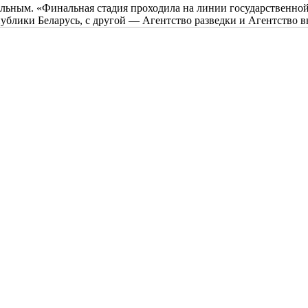
ьным. «Финальная стадия проходила на линии государственной
ублики Беларусь, с другой — Агентство разведки и Агентство 