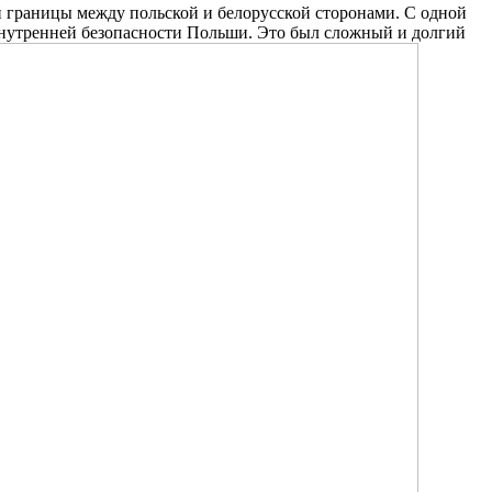
 границы между польской и белорусской сторонами. С одной
внутренней безопасности Польши. Это был сложный и долгий