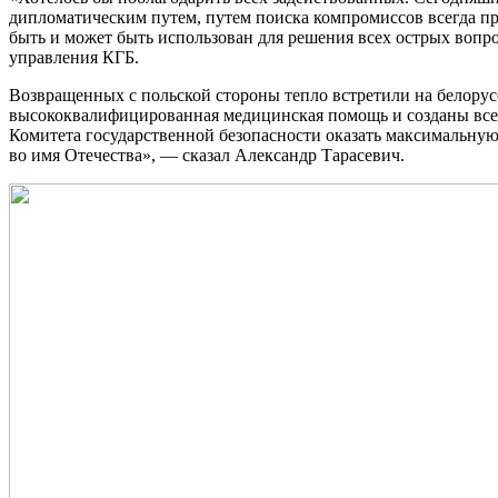
дипломатическим путем, путем поиска компромиссов всегда пр
быть и может быть использован для решения всех острых вопро
управления КГБ.
Возвращенных с польской стороны тепло встретили на белорус
высококвалифицированная медицинская помощь и созданы все 
Комитета государственной безопасности оказать максимальную
во имя Отечества», — сказал Александр Тарасевич.