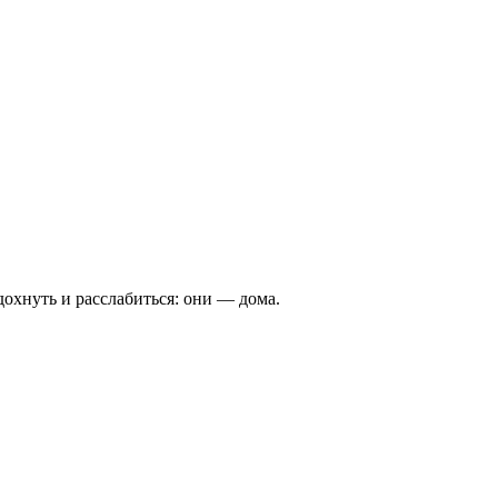
дохнуть и расслабиться: они — дома.