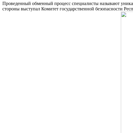
Проведенный обменный процесс специалисты называют уникал
стороны выступал Комитет государственной безопасности Респ