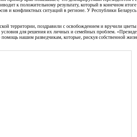
иводит к положительному результату, который в конечном итог
сов и конфликтных ситуаций в регионе. У Республики Беларусь 
ской территории, поздравили с освобождением и вручили цветы 
условия для решения их личных и семейных проблем. «Президе
 помощь нашим разведчикам, которые, рискуя собственной жизн