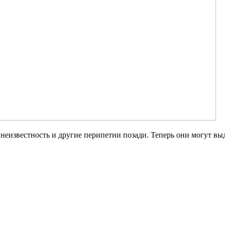
 неизвестность и другие перипетии позади. Теперь они могут вы