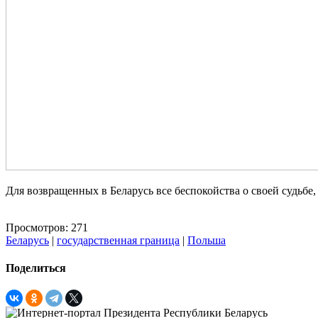
Для возвращенных в Беларусь все беспокойства о своей судьбе,
Просмотров: 271
Беларусь
|
государственная граница
|
Польша
Поделиться