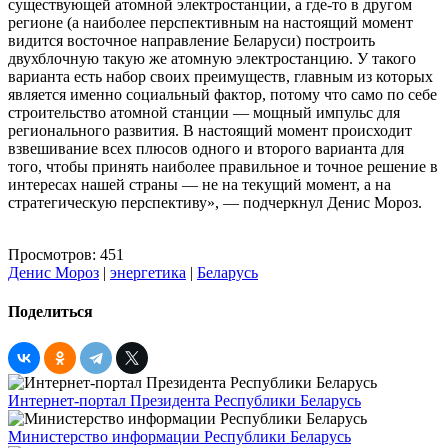
существующей атомной электростанции, а где-то в другом
регионе (а наиболее перспективным на настоящий момент
видится восточное направление Беларуси) построить
двухблочную такую же атомную электростанцию. У такого
варианта есть набор своих преимуществ, главным из которых
является именно социальный фактор, потому что само по себе
строительство атомной станции — мощный импульс для
регионального развития. В настоящий момент происходит
взвешивание всех плюсов одного и второго варианта для
того, чтобы принять наиболее правильное и точное решение в
интересах нашей страны — не на текущий момент, а на
стратегическую перспективу», — подчеркнул Денис Мороз.
Просмотров: 451
Денис Мороз
|
энергетика
|
Беларусь
Поделиться
Интернет-портал Президента Республики Беларусь
Министерство информации Республики Беларусь