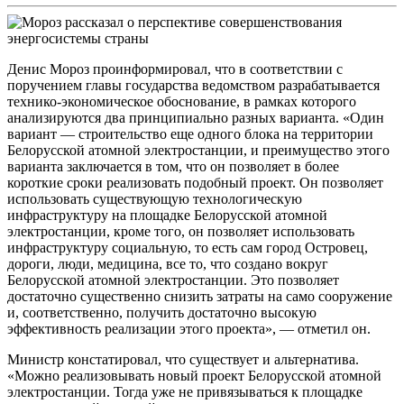
Денис Мороз проинформировал, что в соответствии с
поручением главы государства ведомством разрабатывается
технико-экономическое обоснование, в рамках которого
анализируются два принципиально разных варианта. «Один
вариант — строительство еще одного блока на территории
Белорусской атомной электростанции, и преимущество этого
варианта заключается в том, что он позволяет в более
короткие сроки реализовать подобный проект. Он позволяет
использовать существующую технологическую
инфраструктуру на площадке Белорусской атомной
электростанции, кроме того, он позволяет использовать
инфраструктуру социальную, то есть сам город Островец,
дороги, люди, медицина, все то, что создано вокруг
Белорусской атомной электростанции. Это позволяет
достаточно существенно снизить затраты на само сооружение
и, соответственно, получить достаточно высокую
эффективность реализации этого проекта», — отметил он.
Министр констатировал, что существует и альтернатива.
«Можно реализовывать новый проект Белорусской атомной
электростанции. Тогда уже не привязываться к площадке