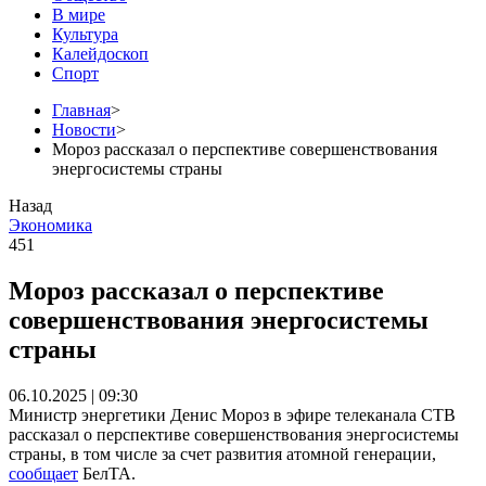
В мире
Культура
Калейдоскоп
Спорт
Главная
>
Новости
>
Мороз рассказал о перспективе совершенствования
энергосистемы страны
Назад
Экономика
451
Мороз рассказал о перспективе
совершенствования энергосистемы
страны
06.10.2025 | 09:30
Министр энергетики Денис Мороз в эфире телеканала СТВ
рассказал о перспективе совершенствования энергосистемы
страны, в том числе за счет развития атомной генерации,
сообщает
БелТА.