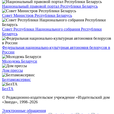
Национальный правовой портал Республики Беларусь
Совет Министров Республики Беларусь
Совет Республики Национального собрания Республики
Беларусь
Федеральная национально-культурная автономия белорусов в
России
Молодежь Беларуси
Дом прессы
Белтаможсервис
БелТА
© Редакционно-издательское учреждение «Издательский дом
«Звязда», 1998–
2026
Электронные обращения