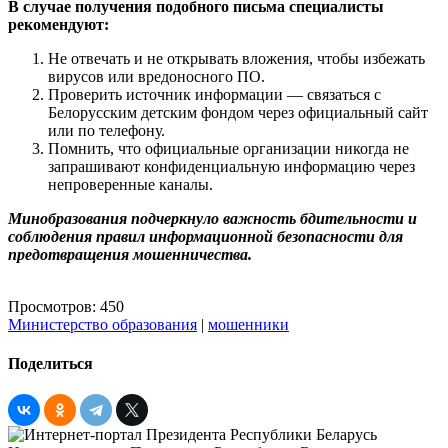
В случае получения подобного письма специалисты
рекомендуют:
Не отвечать и не открывать вложения, чтобы избежать
вирусов или вредоносного ПО.
Проверить источник информации — связаться с
Белорусским детским фондом через официальный сайт
или по телефону.
Помнить, что официальные организации никогда не
запрашивают конфиденциальную информацию через
непроверенные каналы.
Минобразования подчеркнуло важность бдительности и
соблюдения правил информационной безопасности для
предотвращения мошенничества.
Просмотров: 450
Министерство образования
|
мошенники
Поделиться