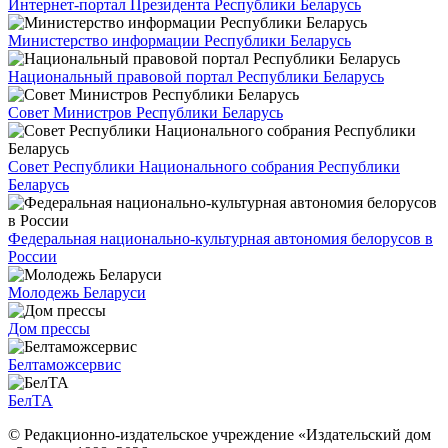
Интернет-портал Президента Республики Беларусь
Министерство информации Республики Беларусь
Национальный правовой портал Республики Беларусь
Совет Министров Республики Беларусь
Совет Республики Национального собрания Республики
Беларусь
Федеральная национально-культурная автономия белорусов в
России
Молодежь Беларуси
Дом прессы
Белтаможсервис
БелТА
© Редакционно-издательское учреждение «Издательский дом