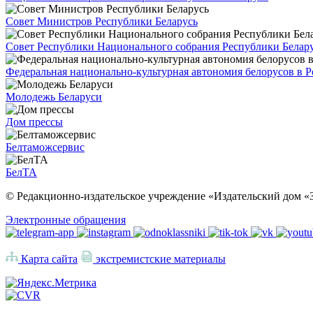
Совет Министров Республики Беларусь
Совет Республики Национального собрания Республики Белар
Федеральная национально-культурная автономия белорусов в 
Молодежь Беларуси
Дом прессы
Белтаможсервис
БелТА
© Редакционно-издательское учреждение «Издательский дом «З
Электронные обращения
Карта сайта
экстремистские материалы