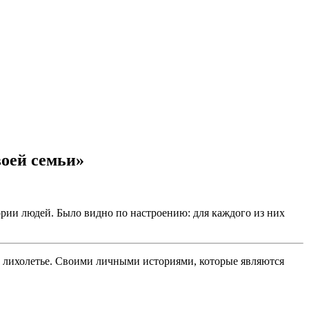
воей семьи»
рии людей. Было видно по настроению: для каждого из них
ое лихолетье. Своими личными историями, которые являются