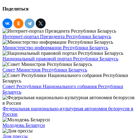
Поделиться
Интернет-портал Президента Республики Беларусь
Министерство информации Республики Беларусь
Национальный правовой портал Республики Беларусь
Совет Министров Республики Беларусь
Совет Республики Национального собрания Республики
Беларусь
Федеральная национально-культурная автономия белорусов в
России
Молодежь Беларуси
Дом прессы