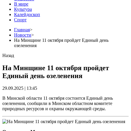
В мире
Культура
Калейдоскоп
Спорт
Главная
>
Новости
>
На Минщине 11 октября пройдет Единый день
озеленения
Назад
На Минщине 11 октября пройдет
Единый день озеленения
29.09.2025 | 13:45
В Минской области 11 октября состоится Единый день
озеленения, сообщили в Минском областном комитете
природных ресурсов и охраны окружающей среды.