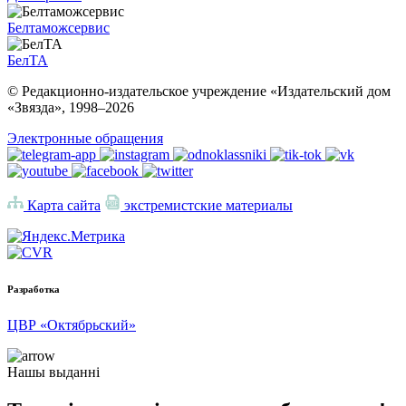
Белтаможсервис
БелТА
© Редакционно-издательское учреждение «Издательский дом
«Звязда», 1998–
2026
Электронные обращения
Карта сайта
экстремистские материалы
Разработка
ЦВР «Октябрьский»
Нашы выданні