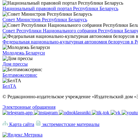
Национальный правовой портал Республики Беларусь
Совет Министров Республики Беларусь
Совет Республики Национального собрания Республики Белар
Федеральная национально-культурная автономия белорусов в 
Молодежь Беларуси
Дом прессы
Белтаможсервис
БелТА
© Редакционно-издательское учреждение «Издательский дом «З
Электронные обращения
Карта сайта
экстремистские материалы