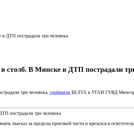
е в ДТП пострадали три человека
 в столб. В Минске в ДТП пострадали тр
страдали три человека,
сообщили
БЕЛТА в УГАИ ГУВД Мингор
нием, выехал за пределы проезжей части и врезался в осветител