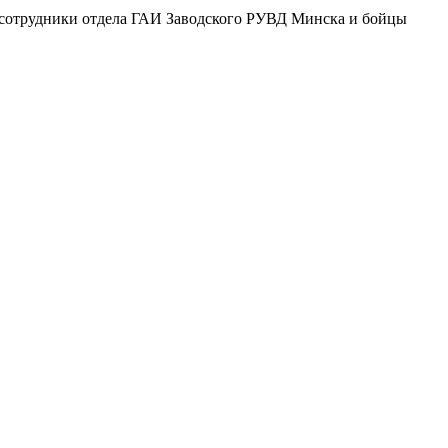
и сотрудники отдела ГАИ Заводского РУВД Минска и бойцы