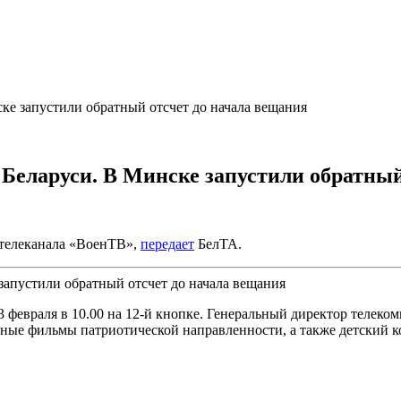
ке запустили обратный отсчет до начала вещания
Беларуси. В Минске запустили обратный
 телеканала «ВоенТВ»,
передает
БелТА.
февраля в 10.00 на 12-й кнопке. Генеральный директор телеко
ьные фильмы патриотической направленности, а также детский 