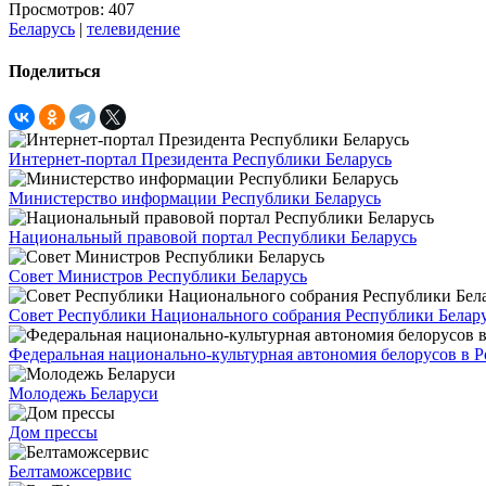
Просмотров: 407
Беларусь
|
телевидение
Поделиться
Интернет-портал Президента Республики Беларусь
Министерство информации Республики Беларусь
Национальный правовой портал Республики Беларусь
Совет Министров Республики Беларусь
Совет Республики Национального собрания Республики Белар
Федеральная национально-культурная автономия белорусов в 
Молодежь Беларуси
Дом прессы
Белтаможсервис