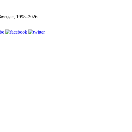
вязда», 1998–
2026