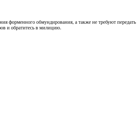
ния форменного обмундирования, а также не требуют передать
зов и обратитесь в милицию.