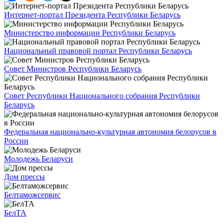
Интернет-портал Президента Республики Беларусь
Министерство информации Республики Беларусь
Национальный правовой портал Республики Беларусь
Совет Министров Республики Беларусь
Совет Республики Национального собрания Республики
Беларусь
Федеральная национально-культурная автономия белорусов в
России
Молодежь Беларуси
Дом прессы
Белтаможсервис
БелТА