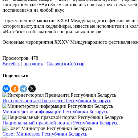
концертном зале «Витебск» состоялись показы трех спектакле
постановками на любой вкус.
Торжественное закрытие XXVI Международного фестиваля искус
котором выступили хедлайнеры, известные исполнители и кол
«Витебск» и обладателей специальных призов.
Основные мероприятия XXXV Международного фестиваля искусс
Просмотров: 478
Витебск
|
праздник
|
Славянский базар
Поделиться
Интернет-портал Президента Республики Беларусь
Министерство информации Республики Беларусь
Национальный правовой портал Республики Беларусь
Совет Министров Республики Беларусь