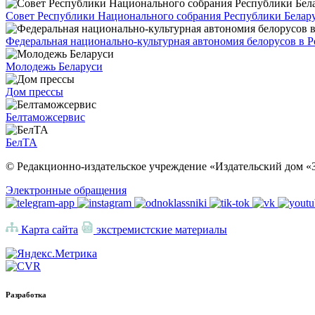
Совет Республики Национального собрания Республики Белар
Федеральная национально-культурная автономия белорусов в 
Молодежь Беларуси
Дом прессы
Белтаможсервис
БелТА
© Редакционно-издательское учреждение «Издательский дом «З
Электронные обращения
Карта сайта
экстремистские материалы
Разработка