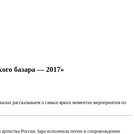
кого базара — 2017»
иалах рассказываем о самых ярких моментах мероприятия по
 артистка России Зара исполнила песни в сопровождении