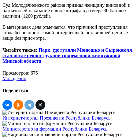
Суд Молодечненского района признал женщину виновной и
назначил ей наказание в виде штрафа в размере 30 базовых
величин (1260 рублей).
В материалах дела отмечается, что причиной преступления
стала беспечность самой потерпевшей, оставившей ценные
вещи без присмотра.
Читайте также:
Парк, где гуляли Монюшко и Сырокомля,
стал после реконструкции современной жемчужиной
Минской области
Просмотров: 675
Молодечно
Поделиться
Интернет-портал Президента Республики Беларусь
Министерство информации Республики Беларусь