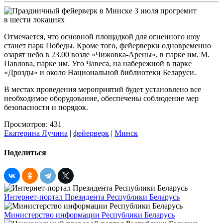
Отмечается, что основной площадкой для огненного шоу
станет парк Победы. Кроме того, фейерверки одновременно
озарят небо в 23.00 возле «Чижовка-Арены», в парке им. М.
Павлова, парке им. Уго Чавеса, на набережной в парке
«Дрозды» и около Национальной библиотеки Беларуси.
В местах проведения мероприятий будет установлено все
необходимое оборудование, обеспечены соблюдение мер
безопасности и порядок.
Просмотров: 431
Екатерина Лучина
|
фейерверк
|
Минск
Поделиться
Интернет-портал Президента Республики Беларусь
Министерство информации Республики Беларусь