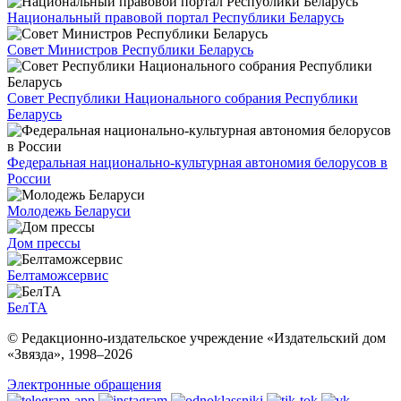
Национальный правовой портал Республики Беларусь
Совет Министров Республики Беларусь
Совет Республики Национального собрания Республики
Беларусь
Федеральная национально-культурная автономия белорусов в
России
Молодежь Беларуси
Дом прессы
Белтаможсервис
БелТА
© Редакционно-издательское учреждение «Издательский дом
«Звязда», 1998–
2026
Электронные обращения