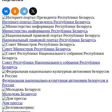
Интернет-портал Президента Республики Беларусь
Министерство информации Республики Беларусь
Национальный правовой портал Республики Беларусь
Совет Министров Республики Беларусь
Совет Республики Национального собрания Республики
Беларусь
Федеральная национально-культурная автономия белорусов в
России
Молодежь Беларуси
Дом прессы
Белтаможсервис