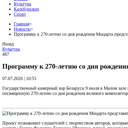
Культура
Калейдоскоп
Спорт
Главная
>
Новости
>
Программу к 270-летию со дня рождения Моцарта предст
Назад
Культура
487
Программу к 270-летию со дня рожден
07.07.2026 | 10:55
Государственный камерный хор Беларуси 9 июля в Малом зал
посвященную 270-летию со дня рождения великого композитор
Проект познакомит слушателей с творчеством авторов, которы