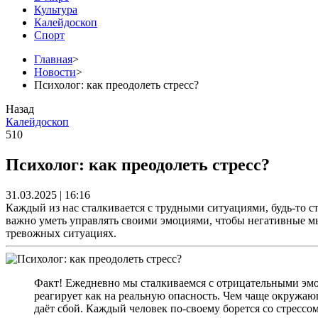
Культура
Калейдоскоп
Спорт
Главная
>
Новости
>
Психолог: как преодолеть стресс?
Назад
Калейдоскоп
510
Психолог: как преодолеть стресс?
31.03.2025 | 16:16
Каждый из нас сталкивается с трудными ситуациями, будь-то с
важно уметь управлять своими эмоциями, чтобы негативные мы
тревожных ситуациях.
Факт! Ежедневно мы сталкиваемся с отрицательными эмоц
реагирует как на реальную опасность. Чем чаще окружаю
даёт сбой. Каждый человек по-своему борется со стрессом