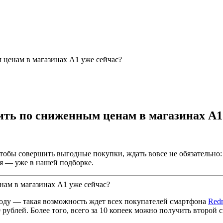
 ценам в магазинах А1 уже сейчас?
ить по сниженным ценам в магазинах А1
бы совершить выгодные покупки, ждать вовсе не обязательно: 
я — уже в нашей подборке.
оду — такая возможность ждет всех покупателей смартфона
Redm
рублей. Более того, всего за 10 копеек можно получить второй 