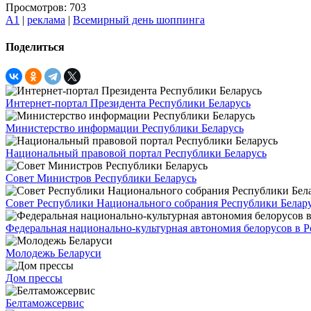
Просмотров: 703
А1
|
реклама
|
Всемирный день шоппинга
Поделиться
Интернет-портал Президента Республики Беларусь
Министерство информации Республики Беларусь
Национальный правовой портал Республики Беларусь
Совет Министров Республики Беларусь
Совет Республики Национального собрания Республики Белар
Федеральная национально-культурная автономия белорусов в 
Молодежь Беларуси
Дом прессы
Белтаможсервис