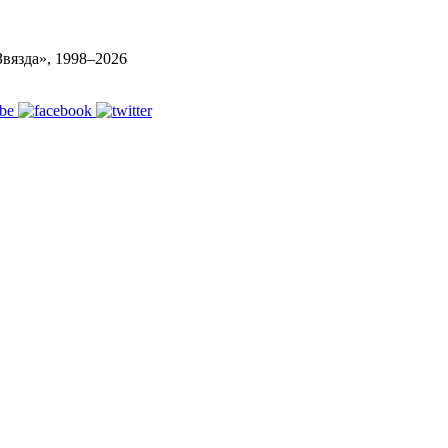
вязда», 1998–
2026