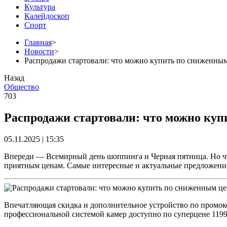
Культура
Калейдоскоп
Спорт
Главная
>
Новости
>
Распродажи стартовали: что можно купить по сниженным
Назад
Общество
703
Распродажи стартовали: что можно куп
05.11.2025 | 15:35
Впереди — Всемирный день шоппинга и Черная пятница. Но что
приятным ценам. Самые интересные и актуальные предложени
Впечатляющая скидка и дополнительное устройство по промок
профессиональной системой камер доступно по суперцене 1199 