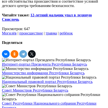
все обстоятельства происшествия и соответствие условий
детского центра требованиям безопасности.
Читайте также:
12-летний мальчик упал в ледяную
Свислочь
Просмотров: 647
Могилёв
|
происшествие
|
травма
|
ребёнок
Поделиться
Интернет-портал Президента Республики Беларусь
Министерство информации Республики Беларусь
Национальный правовой портал Республики Беларусь
Совет Министров Республики Беларусь
Совет Республики Национального собрания Республики
Беларусь