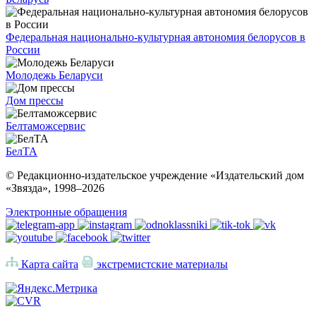
Федеральная национально-культурная автономия белорусов в
России
Молодежь Беларуси
Дом прессы
Белтаможсервис
БелТА
© Редакционно-издательское учреждение «Издательский дом
«Звязда», 1998–
2026
Электронные обращения
Карта сайта
экстремистские материалы