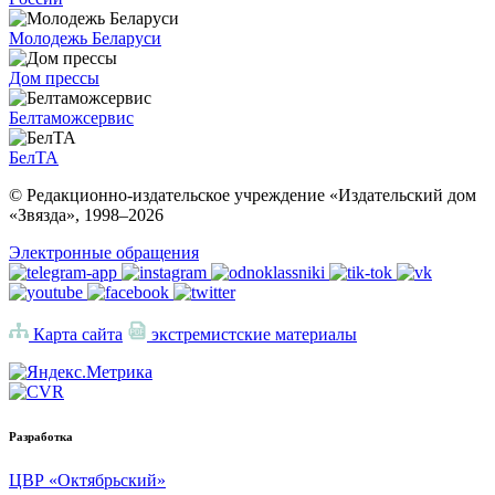
Молодежь Беларуси
Дом прессы
Белтаможсервис
БелТА
© Редакционно-издательское учреждение «Издательский дом
«Звязда», 1998–
2026
Электронные обращения
Карта сайта
экстремистские материалы
Разработка
ЦВР «Октябрьский»