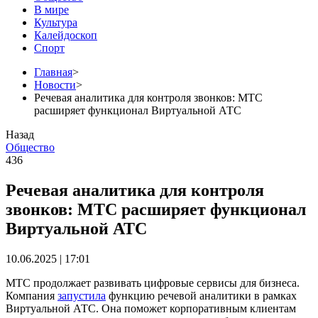
В мире
Культура
Калейдоскоп
Спорт
Главная
>
Новости
>
Речевая аналитика для контроля звонков: МТС
расширяет функционал Виртуальной АТС
Назад
Общество
436
Речевая аналитика для контроля
звонков: МТС расширяет функционал
Виртуальной АТС
10.06.2025 | 17:01
МТС продолжает развивать цифровые сервисы для бизнеса.
Компания
запустила
функцию речевой аналитики в рамках
Виртуальной АТС. Она поможет корпоративным клиентам