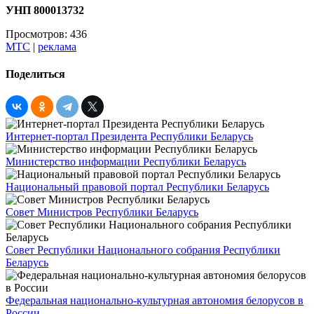
УНП 800013732
Просмотров: 436
МТС
|
реклама
Поделиться
Интернет-портал Президента Республики Беларусь
Министерство информации Республики Беларусь
Национальный правовой портал Республики Беларусь
Совет Министров Республики Беларусь
Совет Республики Национального собрания Республики
Беларусь
Федеральная национально-культурная автономия белорусов в
России