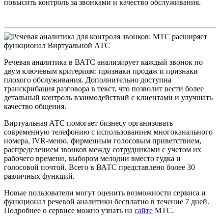
повысить контроль за звонками и качество обслуживания.
Речевая аналитика в ВАТС анализирует каждый звонок по
двум ключевым критериям: признаки продаж и признаки
плохого обслуживания. Дополнительно доступна
транскрибация разговора в текст, что позволит вести более
детальный контроль взаимодействий с клиентами и улучшать
качество общения.
Виртуальная АТС помогает бизнесу организовать
современную телефонию с использованием многоканального
номера, IVR-меню, фирменным голосовым приветствием,
распределением звонков между сотрудниками с учетом их
рабочего времени, выбором мелодии вместо гудка и
голосовой почтой. Всего в ВАТС представлено более 30
различных функций.
Новые пользователи могут оценить возможности сервиса и
функционал речевой аналитики бесплатно в течение 7 дней.
Подробнее о сервисе можно узнать на
сайте
МТС.