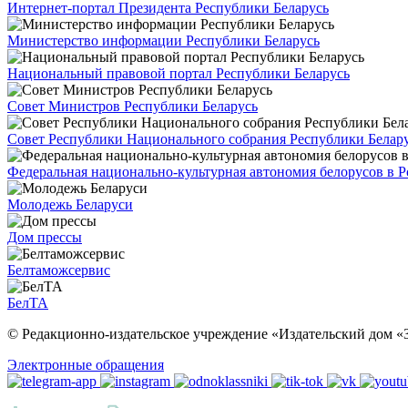
Интернет-портал Президента Республики Беларусь
Министерство информации Республики Беларусь
Национальный правовой портал Республики Беларусь
Совет Министров Республики Беларусь
Совет Республики Национального собрания Республики Белар
Федеральная национально-культурная автономия белорусов в 
Молодежь Беларуси
Дом прессы
Белтаможсервис
БелТА
© Редакционно-издательское учреждение «Издательский дом «З
Электронные обращения