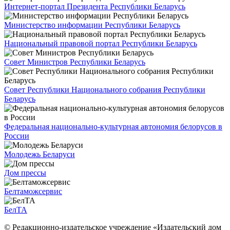
Интернет-портал Президента Республики Беларусь
Министерство информации Республики Беларусь
Национальный правовой портал Республики Беларусь
Совет Министров Республики Беларусь
Совет Республики Национального собрания Республики
Беларусь
Федеральная национально-культурная автономия белорусов в
России
Молодежь Беларуси
Дом прессы
Белтаможсервис
БелТА
© Редакционно-издательское учреждение «Издательский дом