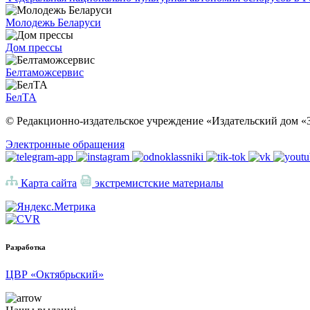
Молодежь Беларуси
Дом прессы
Белтаможсервис
БелТА
© Редакционно-издательское учреждение «Издательский дом «З
Электронные обращения
Карта сайта
экстремистские материалы
Разработка
ЦВР «Октябрьский»