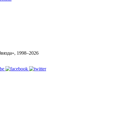
вязда», 1998–
2026