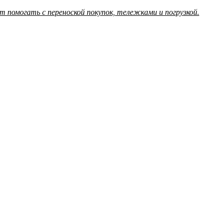
помогать с переноской покупок, тележками и погрузкой.