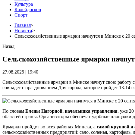
Культура
Калейдоскоп
Спорт
Главная
>
Новости
>
Сельскохозяйственные ярмарки начнутся в Минске с 20 с
Назад
Сельскохозяйственные ярмарки начнутс
27.08.2025 | 19:40
Сельскохозяйственные ярмарки в Минске начнут свою работу с
совпадет с празднованием Дня города, которое пройдет 13-14 с
По словам
Елены Нагорной, начальника управления
, уже 2
областей страны. Организаторы обеспечат удобные площадки д
Ярмарки пройдут во всех районах Минска, а
самой крупной и
сельскохозяйственных предприятий: сало, соленья, картофель, л