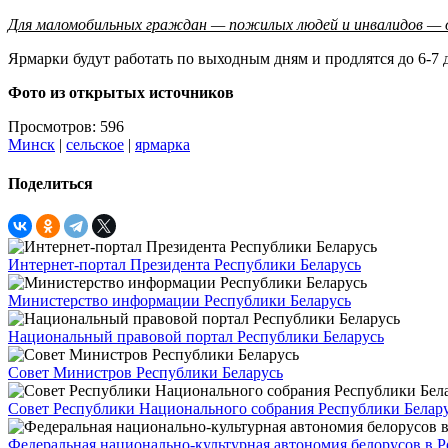
Для маломобильных граждан — пожилых людей и инвалидов — о
Ярмарки будут работать по выходным дням и продлятся до 6-7 
Фото из открытых источников
Просмотров: 596
Минск
|
сельское
|
ярмарка
Поделиться
Интернет-портал Президента Республики Беларусь
Министерство информации Республики Беларусь
Национальный правовой портал Республики Беларусь
Совет Министров Республики Беларусь
Совет Республики Национального собрания Республики Белар
Федеральная национально-культурная автономия белорусов в 