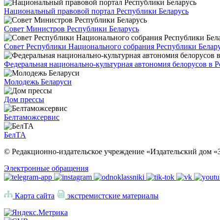
Национальный правовой портал Республики Беларусь
Совет Министров Республики Беларусь
Совет Республики Национального собрания Республики Белар
Федеральная национально-культурная автономия белорусов в 
Молодежь Беларуси
Дом прессы
Белтаможсервис
БелТА
© Редакционно-издательское учреждение «Издательский дом «З
Электронные обращения
Карта сайта
экстремистские материалы