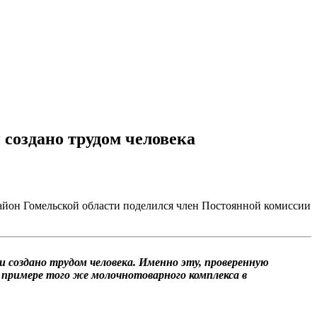
 создано трудом человека
айон Гомельской области поделился член Постоянной комиссии
 создано трудом человека. Именно эту, проверенную
 примере того же молочнотоварного комплекса в