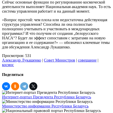
Сейчас основные функции по регулированию космической
деятельности выполняет Национальная академия наук. То есть
система управления работает и на данный момент.
«Вопрос простой: чем плоха или недостаточна действующая
структура управления? Способна ли она полностью
полноценно учитывать и участвовать в международных
программах? И что получим от создания „белорусского
НАСА“? Будет ли эффект сопоставим с затратами на новую
организацию и ее содержание?» — обозначил ключевые темы
для обсуждения Александр Лукашенко.
Просмотров: 531
Александр Лукашенко
|
Совет Министров
|
совещание
|
космос
Поделиться
Интернет-портал Президента Республики Беларусь
Министерство информации Республики Беларусь