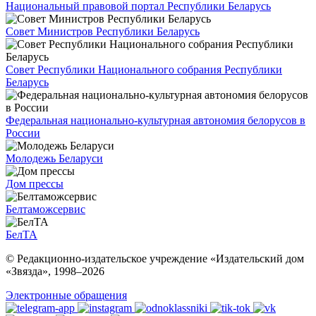
Национальный правовой портал Республики Беларусь
Совет Министров Республики Беларусь
Совет Республики Национального собрания Республики
Беларусь
Федеральная национально-культурная автономия белорусов в
России
Молодежь Беларуси
Дом прессы
Белтаможсервис
БелТА
© Редакционно-издательское учреждение «Издательский дом
«Звязда», 1998–
2026
Электронные обращения