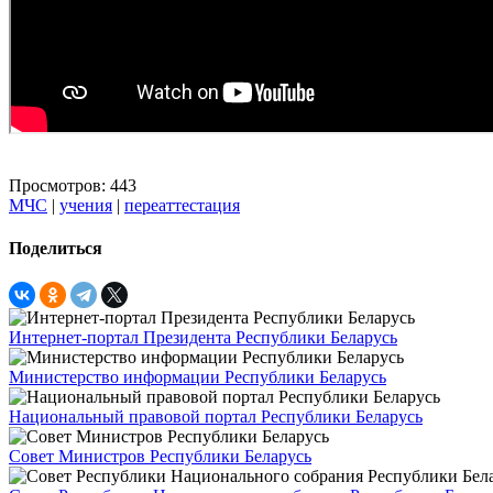
Просмотров: 443
МЧС
|
учения
|
переаттестация
Поделиться
Интернет-портал Президента Республики Беларусь
Министерство информации Республики Беларусь
Национальный правовой портал Республики Беларусь
Совет Министров Республики Беларусь