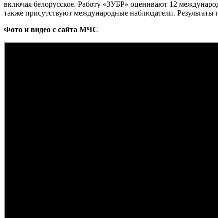
включая белорусское. Работу «ЗУБР» оценивают 12 междунаро
также присутствуют международные наблюдатели. Результаты п
Фото и видео с сайта МЧС