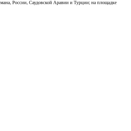
мана, России, Саудовской Аравии и Турции; на площадке