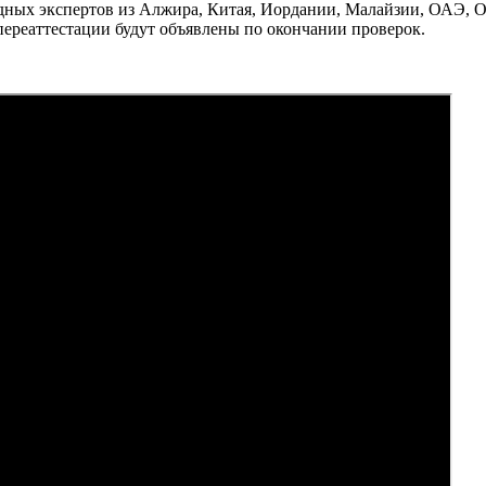
дных экспертов из Алжира, Китая, Иордании, Малайзии, ОАЭ, О
ереаттестации будут объявлены по окончании проверок.