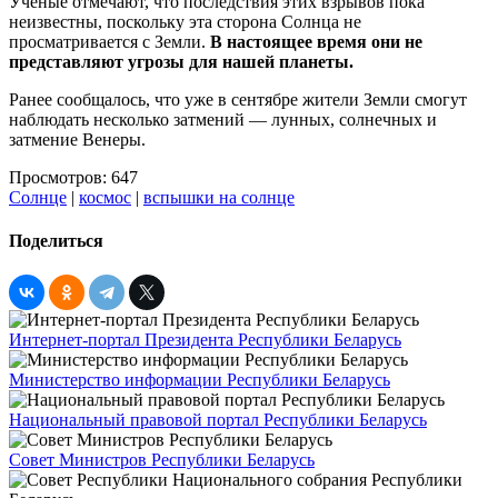
Ученые отмечают, что последствия этих взрывов пока
неизвестны, поскольку эта сторона Солнца не
просматривается с Земли.
В настоящее время они не
представляют угрозы для нашей планеты.
Ранее сообщалось, что уже в сентябре жители Земли смогут
наблюдать несколько затмений — лунных, солнечных и
затмение Венеры.
Просмотров: 647
Солнце
|
космос
|
вспышки на солнце
Поделиться
Интернет-портал Президента Республики Беларусь
Министерство информации Республики Беларусь
Национальный правовой портал Республики Беларусь
Совет Министров Республики Беларусь