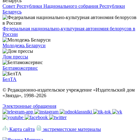
Совет Республики Национального собрания Республики
Беларусь
Федеральная национально-культурная автономия белорусов в
России
Молодежь Беларуси
Дом прессы
Белтаможсервис
БелТА
© Редакционно-издательское учреждение «Издательский дом
«Звязда», 1998–
2026
Электронные обращения
Карта сайта
экстремистские материалы