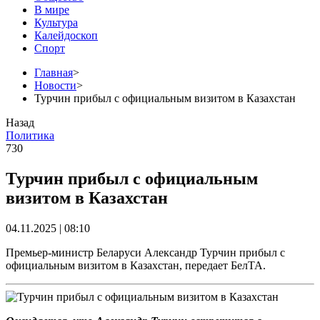
В мире
Культура
Калейдоскоп
Спорт
Главная
>
Новости
>
Турчин прибыл с официальным визитом в Казахстан
Назад
Политика
730
Турчин прибыл с официальным
визитом в Казахстан
04.11.2025 | 08:10
Премьер-министр Беларуси Александр Турчин прибыл с
официальным визитом в Казахстан, передает БелТА.