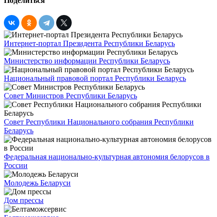
Поделиться
Интернет-портал Президента Республики Беларусь
Министерство информации Республики Беларусь
Национальный правовой портал Республики Беларусь
Совет Министров Республики Беларусь
Совет Республики Национального собрания Республики
Беларусь
Федеральная национально-культурная автономия белорусов в
России
Молодежь Беларуси
Дом прессы