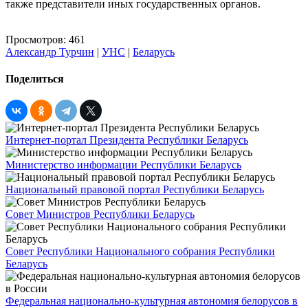
также представители иных государственных органов.
Просмотров: 461
Александр Турчин
|
УНС
|
Беларусь
Поделиться
Интернет-портал Президента Республики Беларусь
Министерство информации Республики Беларусь
Национальный правовой портал Республики Беларусь
Совет Министров Республики Беларусь
Совет Республики Национального собрания Республики
Беларусь
Федеральная национально-культурная автономия белорусов в