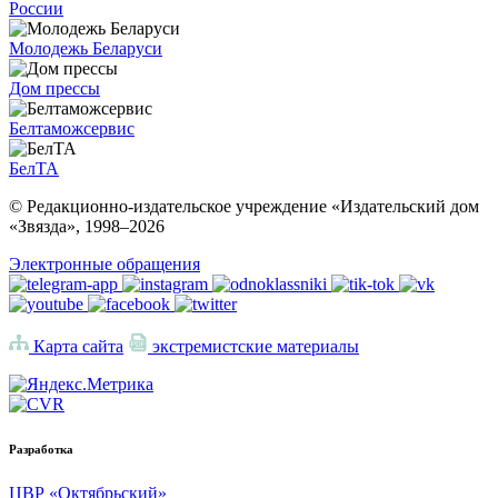
России
Молодежь Беларуси
Дом прессы
Белтаможсервис
БелТА
© Редакционно-издательское учреждение «Издательский дом
«Звязда», 1998–
2026
Электронные обращения
Карта сайта
экстремистские материалы
Разработка
ЦВР «Октябрьский»