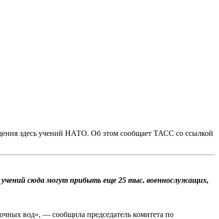
дения здесь учений НАТО. Об этом сообщает ТАСС со ссылкой
 учений сюда могут прибыть еще 25 тыс. военнослужащих,
точных вод», — сообщила председатель комитета по