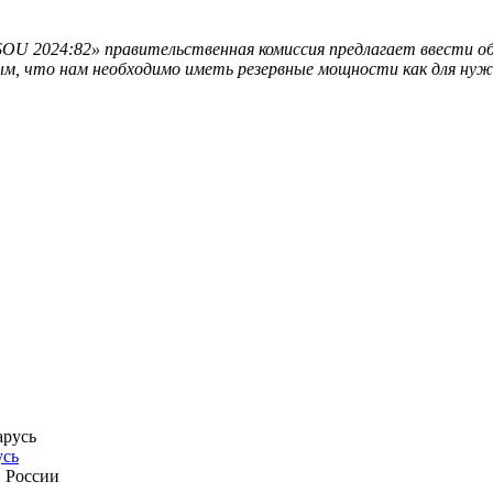
OU 2024:82» правительственная комиссия предлагает ввести о
, что нам необходимо иметь резервные мощности как для нужд
усь