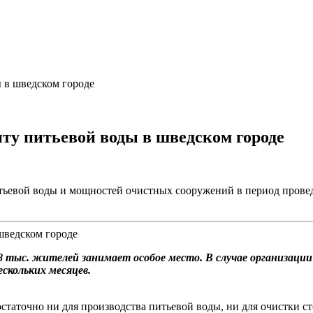
 в шведском городе
ту питьевой воды в шведском городе
итьевой воды и мощностей очистных сооружений в период прове
 тыс. жителей занимает особое место. В случае организации
скольких месяцев.
статочно ни для производства питьевой воды, ни для очистки с