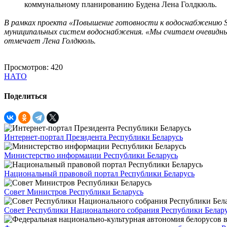
коммунальному планированию Будена Лена Голдкюль.
В рамках проекта «Повышение готовности к водоснабжению S
муниципальных систем водоснабжения. «Мы считаем очевидным
отмечает Лена Голдкюль.
Просмотров: 420
НАТО
Поделиться
Интернет-портал Президента Республики Беларусь
Министерство информации Республики Беларусь
Национальный правовой портал Республики Беларусь
Совет Министров Республики Беларусь
Совет Республики Национального собрания Республики Белар