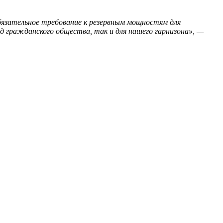
бязательное требование к резервным мощностям для
 гражданского общества, так и для нашего гарнизона», —