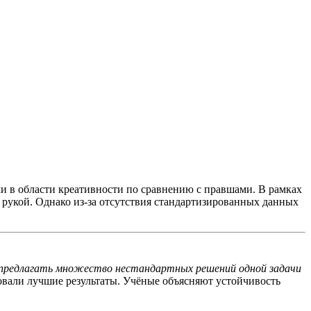
и в области креативности по сравнению с правшами. В рамках
 рукой. Однако из-за отсутствия стандартизированных данных
 предлагать множество нестандартных решений одной задачи
ровали лучшие результаты. Учёные объясняют устойчивость