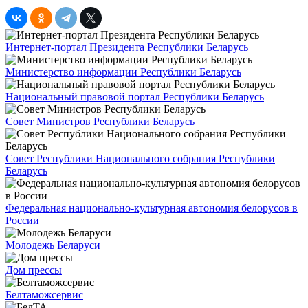
Интернет-портал Президента Республики Беларусь
Министерство информации Республики Беларусь
Национальный правовой портал Республики Беларусь
Совет Министров Республики Беларусь
Совет Республики Национального собрания Республики
Беларусь
Федеральная национально-культурная автономия белорусов в
России
Молодежь Беларуси
Дом прессы
Белтаможсервис