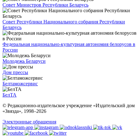
Совет Министров Республики Беларусь
Совет Республики Национального собрания Республики
Беларусь
Федеральная национально-культурная автономия белорусов в
России
Молодежь Беларуси
Дом прессы
Белтаможсервис
БелТА
© Редакционно-издательское учреждение «Издательский дом
«Звязда», 1998–
2026
Электронные обращения