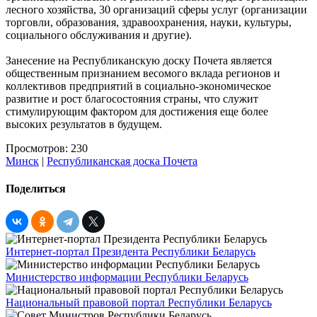
лесного хозяйства, 30 организаций сферы услуг (организации
торговли, образования, здравоохранения, науки, культуры,
социального обслуживания и другие).
Занесение на Республиканскую доску Почета является
общественным признанием весомого вклада регионов и
коллективов предприятий в социально-экономическое
развитие и рост благосостояния страны, что служит
стимулирующим фактором для достижения еще более
высоких результатов в будущем.
Просмотров: 230
Минск
|
Республиканская доска Почета
Поделиться
Интернет-портал Президента Республики Беларусь
Министерство информации Республики Беларусь
Национальный правовой портал Республики Беларусь