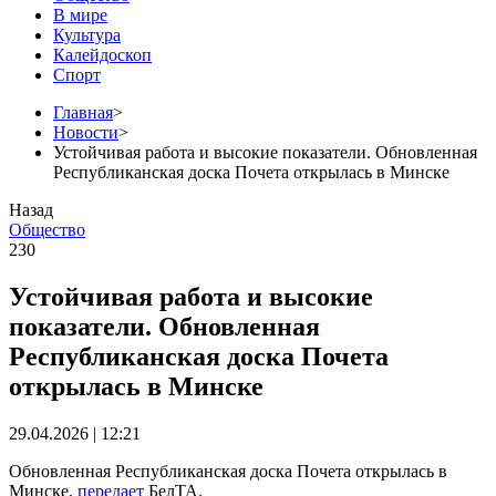
В мире
Культура
Калейдоскоп
Спорт
Главная
>
Новости
>
Устойчивая работа и высокие показатели. Обновленная
Республиканская доска Почета открылась в Минске
Назад
Общество
230
Устойчивая работа и высокие
показатели. Обновленная
Республиканская доска Почета
открылась в Минске
29.04.2026 | 12:21
Обновленная Республиканская доска Почета открылась в
Минске,
передает
БелТА.